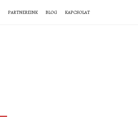
N
PARTNEREINK
BLOG
KAPCSOLAT