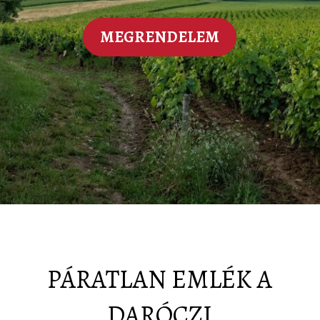
MEGRENDELEM
PÁRATLAN EMLÉK A
DARÓCZI