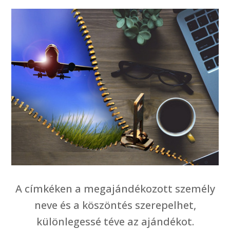
A címkéken a megajándékozott személy
neve és a köszöntés szerepelhet,
különlegessé téve az ajándékot.