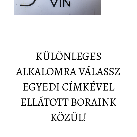
KÜLÖNLEGES
ALKALOMRA VÁLASSZ
EGYEDI CÍMKÉVEL
ELLÁTOTT BORAINK
KÖZÜL!