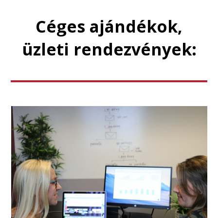
Céges ajándékok,
üzleti rendezvények: