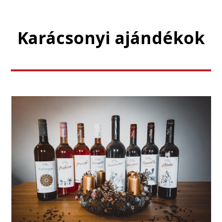
Karácsonyi ajándékok