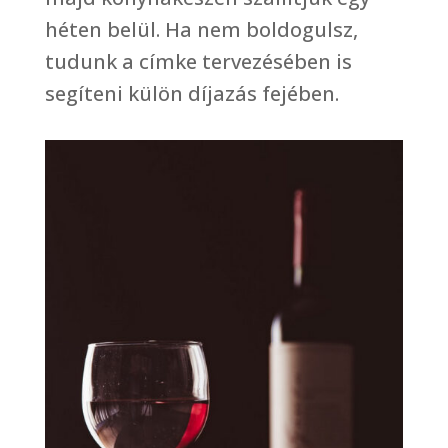
héten belül. Ha nem boldogulsz,
tudunk a címke tervezésében is
segíteni külön díjazás fejében.