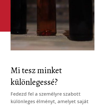
Mi tesz minket
különlegessé?
Fedezd fel a személyre szabott
különleges élményt, amelyet saját