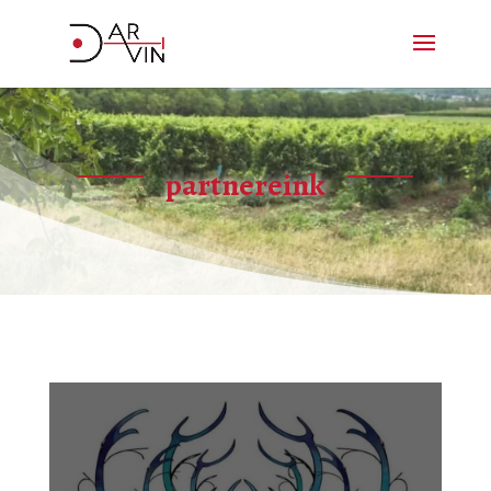
partnereink