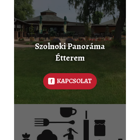
Szolnoki Panoráma
Étterem
KAPCSOLAT