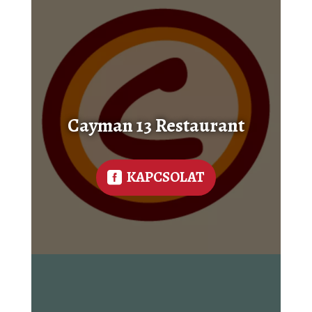
Cayman 13 Restaurant
KAPCSOLAT