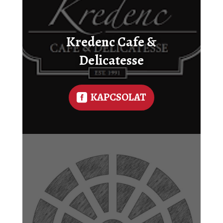
Kredenc Cafe &
Delicatesse
KAPCSOLAT