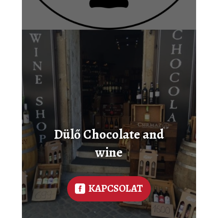
Dülő Chocolate and
wine
KAPCSOLAT