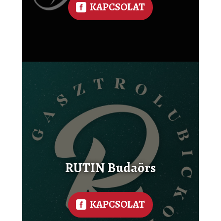
KAPCSOLAT
RUTIN Budaörs
KAPCSOLAT