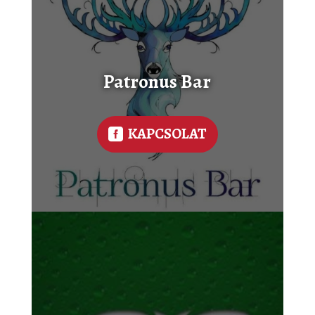
Patronus Bar
KAPCSOLAT